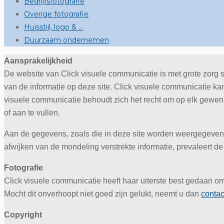
Bedrijfsfotografie
Overige fotografie
Huisstijl, logo & …
Duurzaam ondernemen
Aansprakelijkheid
De website van Click visuele communicatie is met grote zorg 
van de informatie op deze site. Click visuele communicatie ka
visuele communicatie behoudt zich het recht om op elk gewen
of aan te vullen.
Aan de gegevens, zoals die in deze site worden weergegeven,
afwijken van de mondeling verstrekte informatie, prevaleert d
Fotografie
Click visuele communicatie heeft haar uiterste best gedaan om
Mocht dit onverhoopt niet goed zijn gelukt, neemt u dan
contac
Copyright