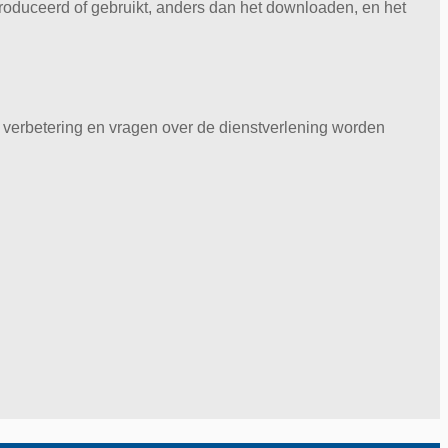
oduceerd of gebruikt, anders dan het downloaden, en het
r verbetering en vragen over de dienstverlening worden