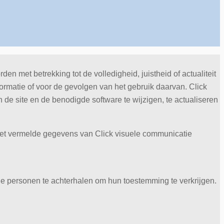
met betrekking tot de volledigheid, juistheid of actualiteit
ormatie of voor de gevolgen van het gebruik daarvan. Click
e site en de benodigde software te wijzigen, te actualiseren
net vermelde gegevens van Click visuele communicatie
lde personen te achterhalen om hun toestemming te verkrijgen.