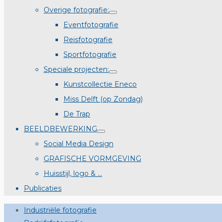
Overige fotografie:
Eventfotografie
Reisfotografie
Sportfotografie
Speciale projecten:
Kunstcollectie Eneco
Miss Delft (op Zondag)
De Trap
BEELDBEWERKING
Social Media Design
GRAFISCHE VORMGEVING
Huisstijl, logo & …
Publicaties
Industriële fotografie