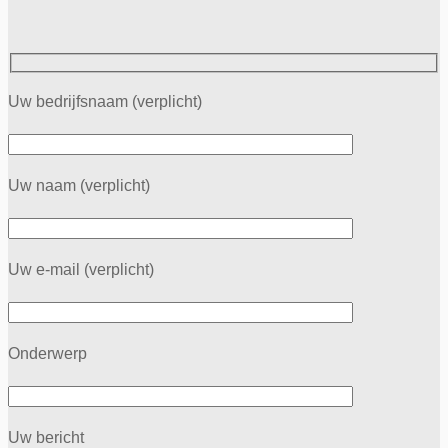
Uw bedrijfsnaam (verplicht)
Uw naam (verplicht)
Uw e-mail (verplicht)
Onderwerp
Uw bericht