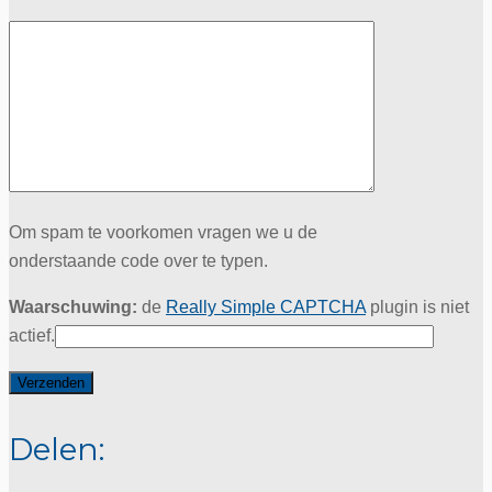
Om spam te voorkomen vragen we u de
onderstaande code over te typen.
Waarschuwing:
de
Really Simple CAPTCHA
plugin is niet
actief.
Delen: